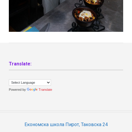
Translate:
Powered by
Translate
Економска школа Пирот, Таковска 24