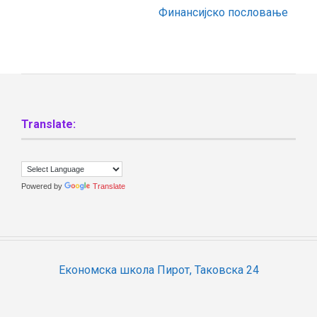
Финансијско пословање
Translate:
Powered by
Translate
Економска школа Пирот, Таковска 24