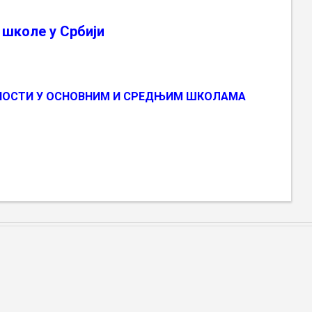
 школе у Србији
ВНОСТИ У ОСНОВНИМ И СРЕДЊИМ ШКОЛАМА