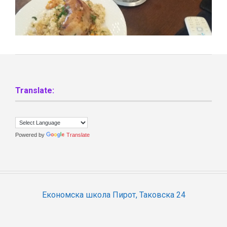
Translate:
Powered by
Translate
Економска школа Пирот, Таковска 24