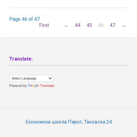
Page 46 of 47
First
...
←
44
45
46
47
→
Translate:
Powered by
Translate
Економска школа Пирот, Таковска 24