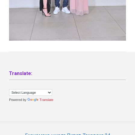
Translate:
Powered by
Translate