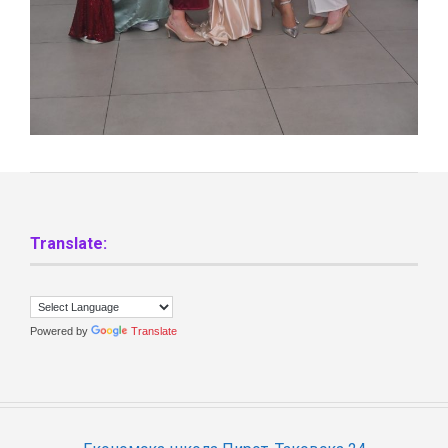
Translate:
Powered by
Translate