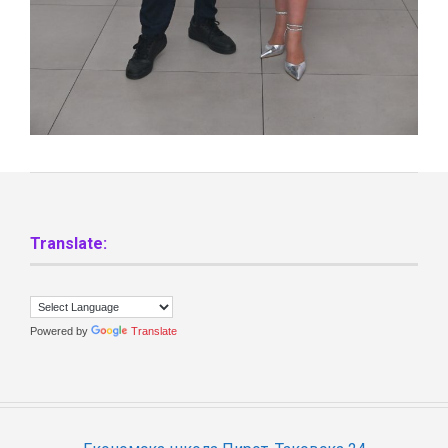
Translate:
Powered by
Translate