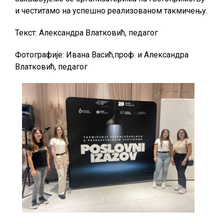
и честитамо на успешно реализованом такмичењу.
Текст: Александра Влатковић, педагог
Фотографије: Ивана Васић,проф. и Александра
Влатковић, педагог