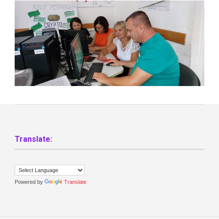
Translate:
Powered by
Translate