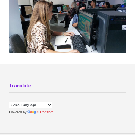
Translate:
Powered by
Translate