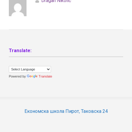
Dragan Nikolić
Translate:
Powered by
Translate
Економска школа Пирот, Таковска 24