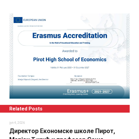
Related Posts
јул 4, 2026
Директор Економске школе Пирот,