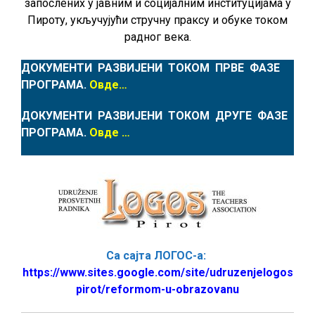
запослених у јавним и социјалним институцијама у
Пироту, укључујући стручну праксу и обуке током
радног века.
ДОКУМЕНТИ РАЗВИЈЕНИ ТОКОМ ПРВЕ ФАЗЕ
ПРОГРАМА.
Овде…
ДОКУМЕНТИ РАЗВИЈЕНИ ТОКОМ ДРУГЕ ФАЗЕ
ПРОГРАМА.
Овде …
Са сајта ЛОГОС-а:
https://www.sites.google.com/site/udruzenjelogos
pirot/reformom-u-obrazovanu