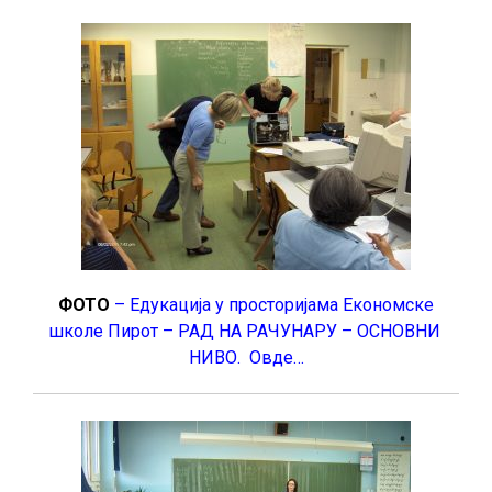
ФОТО
– Едукација у просторијама Економске
школе Пирот – РАД НА РАЧУНАРУ – ОСНОВНИ
НИВО. Овде…