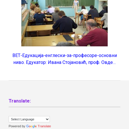
ВЕТ-Едукација-енглески-за-професоре-основни
ниво. Едукатор: Ивана Стојановић, проф. Овде…
Translate:
Powered by
Translate