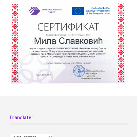
Translate: