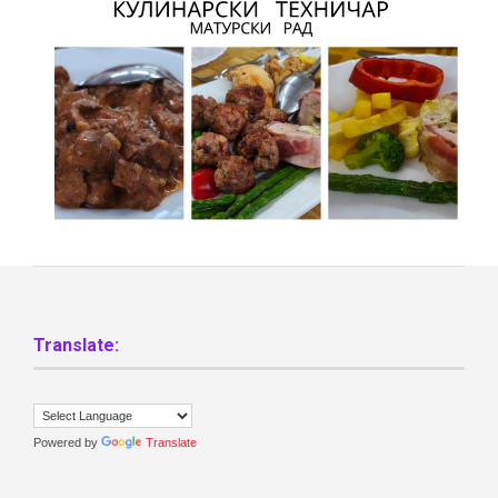
Translate:
Powered by
Translate