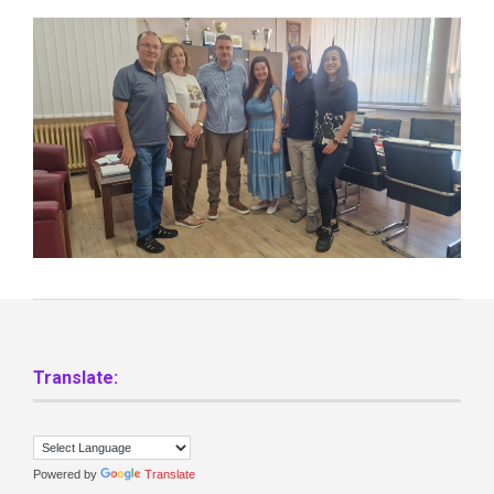
Translate:
Powered by
Translate