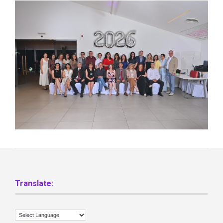
Translate: