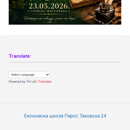
Translate:
Powered by
Translate
Економска школа Пирот, Таковска 24