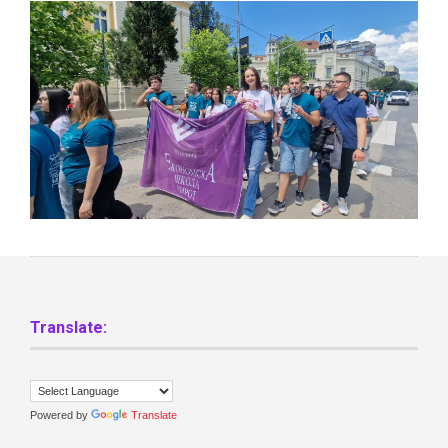
Translate:
Powered by
Translate