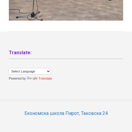
Translate:
Powered by
Translate
Економска школа Пирот, Таковска 24