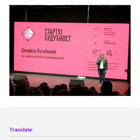
Translate: