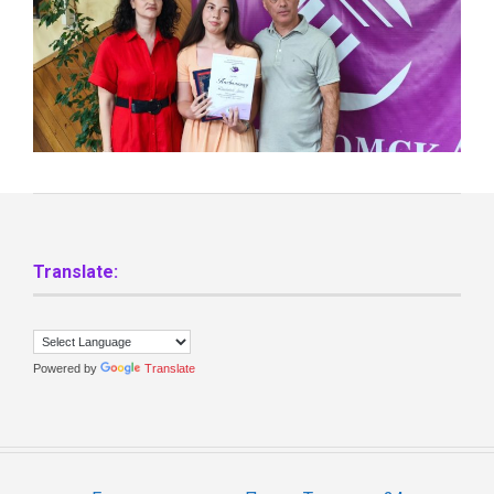
Translate:
Powered by
Translate