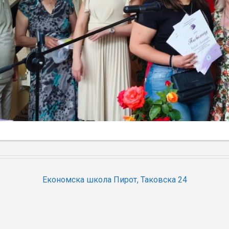
Економска школа Пирот, Таковска 24