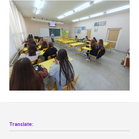
Translate: