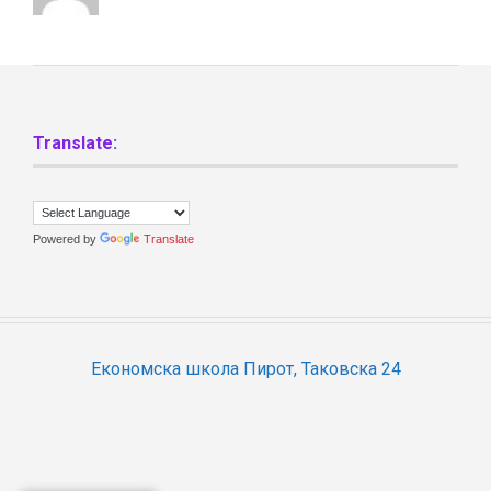
Translate:
Powered by
Translate
Економска школа Пирот, Таковска 24